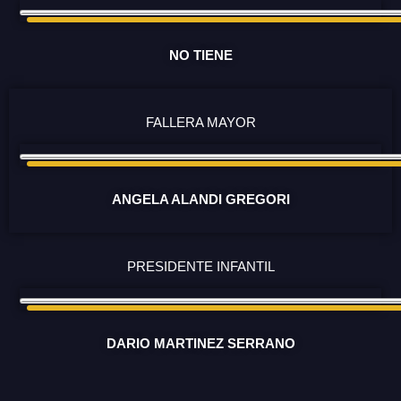
NO TIENE
FALLERA MAYOR
ANGELA ALANDI GREGORI
PRESIDENTE INFANTIL
DARIO MARTINEZ SERRANO