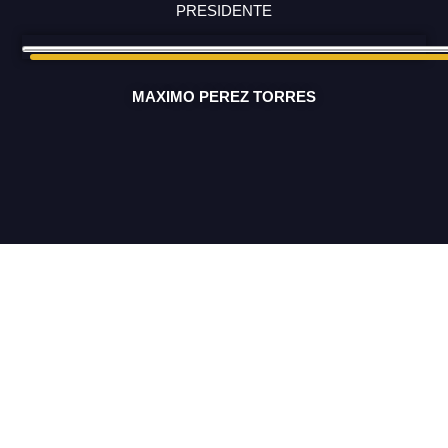
PRESIDENTE
MAXIMO PEREZ TORRES