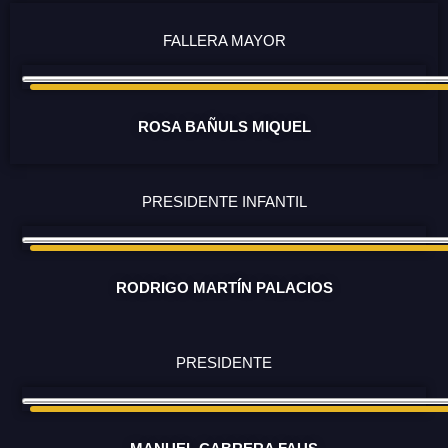
FALLERA MAYOR
ROSA BAÑULS MIQUEL
PRESIDENTE INFANTIL
RODRIGO MARTÍN PALACIOS
PRESIDENTE